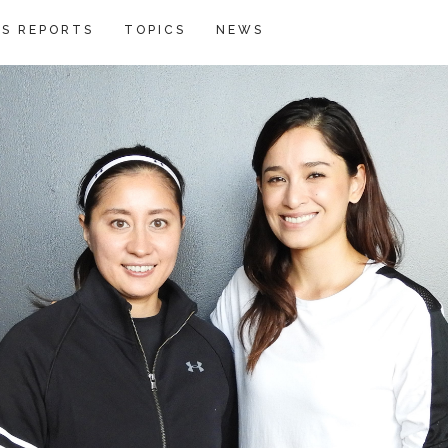
S REPORTS
TOPICS
NEWS