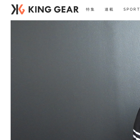
特集
連載
SPORT