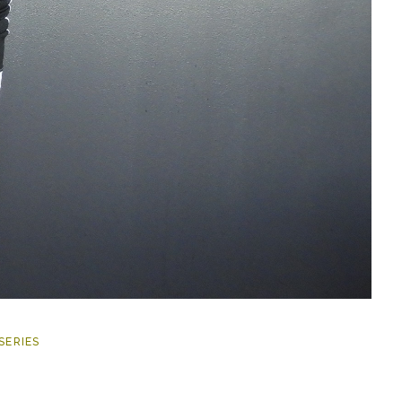
SERIES