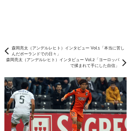
森岡亮太（アンデルレヒト）インタビュー Vol.1「本当に苦し
んだポーランドでの日々」
森岡亮太（アンデルレヒト）インタビュー Vol.2「ヨーロッパ
で揉まれて手にした自信」