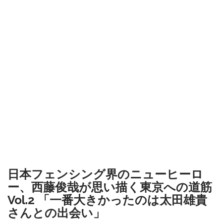
日本フェンシング界のニューヒーロ
ー、西藤俊哉が思い描く東京への道筋
Vol.2 「一番大きかったのは太田雄貴
さんとの出会い」