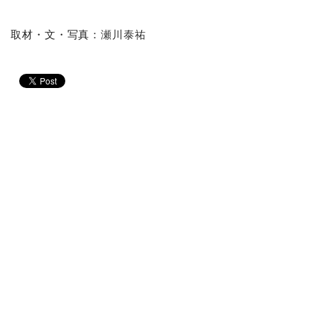
取材・文・写真：
瀬川泰祐