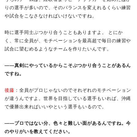
りの選手が多いので、そのバランスを変えれるくらい練習
や試合をこなさなければいけないですね。
時に選手同士ぶつかり合うこともありますよ。 とにか
く、常に全員が、モチベーションを最高超で毎日の練習や
試合に望むめるようなチームを作りたいんです。
――真剣にやっているからこそぶつかり合うことがあるん
ですね。
後藤
：全員がプロじゃないのでそれぞれのモチベーション
が違うんですよ。世界を目指している選手もいれば、沖縄
で優勝出来ればいいやという選手もいるので。
――プロではない分、色々と難しい面があるんですね。今
のやりがいを教えてください。