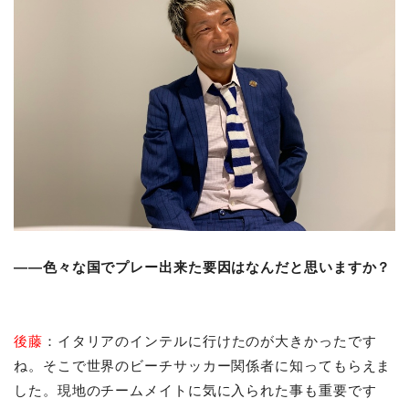
――色々な国でプレー出来た要因はなんだと思いますか？
後藤
：イタリアのインテルに行けたのが大きかったです
ね。そこで世界のビーチサッカー関係者に知ってもらえま
した。現地のチームメイトに気に入られた事も重要です