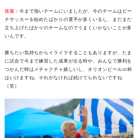
後藤
：今まで強いチームにいましたが、今のチームはビー
チサッカーを始めたばかりの選手が多くいるし、まだまだ
立ち上げたばかりのチームなのでうまくいかないことが多
いんです。
勝ちたい気持ちからイライラすることもありますが、たま
に試合で今まで練習した成果が出る時や、みんなで勝利を
つかんだ時はメチャクチャ嬉しいし、オリオンビール10杯
はいけますね。それがなければ続けてられないですね
（笑）