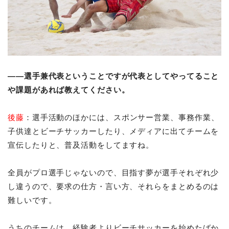
――選手兼代表ということですが代表としてやってること
や課題があれば教えてください。
後藤
：選手活動のほかには、スポンサー営業、事務作業、
子供達とビーチサッカーしたり、メディアに出てチームを
宣伝したりと、普及活動をしてますね。
全員がプロ選手じゃないので、目指す夢が選手それぞれ少
し違うので、要求の仕方・言い方、それらをまとめるのは
難しいです。
うちのチームは、経験者よりビーチサッカーを始めたばか