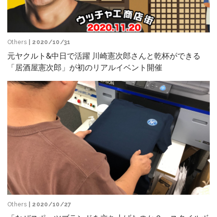
Others
| 2020/10/31
元ヤクルト&中日で活躍 川崎憲次郎さんと乾杯ができる
「居酒屋憲次郎」が初のリアルイベント開催
Others
| 2020/10/27