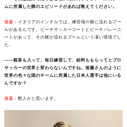
ムに所属した際のエピソードがあれば教えてください。
後藤
：イタリアのインテルでは、練習場の横に流れるプー
ルがあるんです。ビーチサッカーコートとビーチバレーコ
ートがあって、その横が流れるプールという凄い環境でし
た。
――観客も入って、毎日練習して、給料ももらってとプロ
サッカーの世界と変わらないんですね。後藤さんのように
世界の色々な国のチームに所属した日本人選手は他にいる
んですか？
後藤
：数人かと思います。