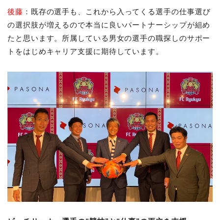
後藤
：既存の選手も、これから入ってくる選手の仕事選び
の選択肢が増えるので本当に良いパートナーシップが組め
たと思います。所属している男女の選手の職探しのサポー
トをはじめキャリア支援に期待しています。