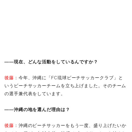
――現在、どんな活動をしているんですか？
後藤
：今年、沖縄に「FC琉球ビーチサッカークラブ」と
いうビーチサッカーチームを立ち上げました。そのチーム
の選手兼代表をしています。
――沖縄の地を選んだ理由は？
後藤
：沖縄のビーチサッカーをもう一度、盛り上げたいか