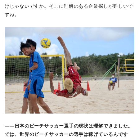
けじゃないですか。そこに理解のある企業探しが難しいで
すね。
――日本のビーチサッカー選手の現状は理解できました。
では、世界のビーチサッカーの選手は稼げているんです