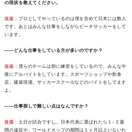
の現状を教えてください。
後藤
：プロとしてやっているのは僕を含めて日本には数人
です。あとはみんな仕事をしながらビーチサッカーをして
います。
――どんな仕事をしている方が多いのですか？
後藤
：僕らのチームは朝に練習をしているので、みんな午
後にアルバイトをしています。スポーツショップや飲食
店、建築現場、サッカースクールなどのバイトをしてます
よ。
――仕事探しで難しい点はなんですか？
後藤
：土日が試合ですし、日本代表に選ばれたら１~２週
間の遠征や、ワールドカップの期間は１ヶ月以上いないわ