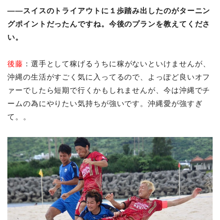
――スイスのトライアウトに１歩踏み出したのがターニン
グポイントだったんですね。今後のプランを教えてくださ
い。
後藤
：選手として稼げるうちに稼がないといけませんが、
沖縄の生活がすごく気に入ってるので、よっぽど良いオフ
ァーでしたら短期で行くかもしれませんが、今は沖縄でチ
ームの為にやりたい気持ちが強いです。沖縄愛が強すぎ
て。。