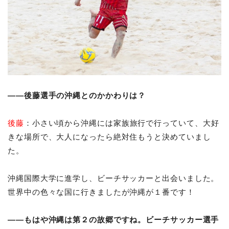
――後藤選手の沖縄とのかかわりは？
後藤
：小さい頃から沖縄には家族旅行で行っていて、大好
きな場所で、大人になったら絶対住もうと決めていまし
た。
沖縄国際大学に進学し、ビーチサッカーと出会いました。
世界中の色々な国に行きましたが沖縄が１番です！
――もはや沖縄は第２の故郷ですね。ビーチサッカー選手