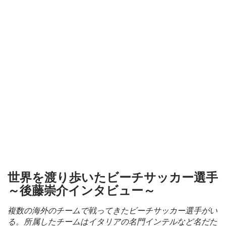
世界を渡り歩いたビーチサッカー選手
～後藤崇介インタビュー～
複数の海外のチームで戦ってきたビーチサッカー選手がい
る。所属したチームはイタリアの名門インテルなど名だた