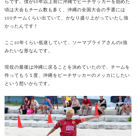
らです。僕が10年以上前に沖縄でビーチサッカーを始めた
頃は大会もチーム数も多く、沖縄の全国大会の予選には
100チームくらい出ていて、かなり盛り上がっていたし強
かったんです！
ここ10年くらい低迷していて、ソーマプライアさんの1強
みたいな形なんです。
現役の最後は沖縄に戻ることを決めていたので、チームを
作ってもう１度、沖縄をビーチサッカーのメッカにしたい
という想いからです。