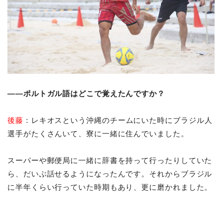
――ポルトガル語はどこで覚えたんですか？
後藤
：レキオスという沖縄のチームにいた時にブラジル人
選手がたくさんいて、寮に一緒に住んでいました。
スーパーや郵便局に一緒に辞書を持って行ったりしていた
ら、だいぶ話せるようになったんです。それからブラジル
に半年くらい行っていた時期もあり、更に磨かれました。