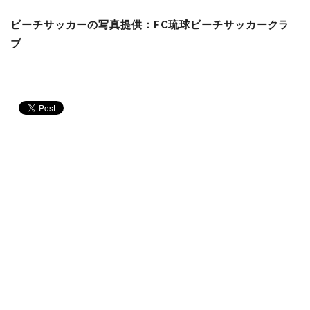
ビーチサッカーの写真提供：FC琉球ビーチサッカークラ
ブ