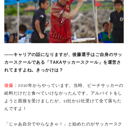
――キャリアの話になりますが、後藤選手はご自身のサッ
カースクールである「TAKAサッカースクール」を運営さ
れてますよね。きっかけは？
後藤
：2010年からやっています。当時、ビーチサッカーの
給料だけだと食べていけなかったんです。アルバイトをし
ようと面接を受けましたが、11社か12社受けて全て落ちた
んですよ！
「じゃあ自分でやらなきゃ！」と始めたのがサッカースク