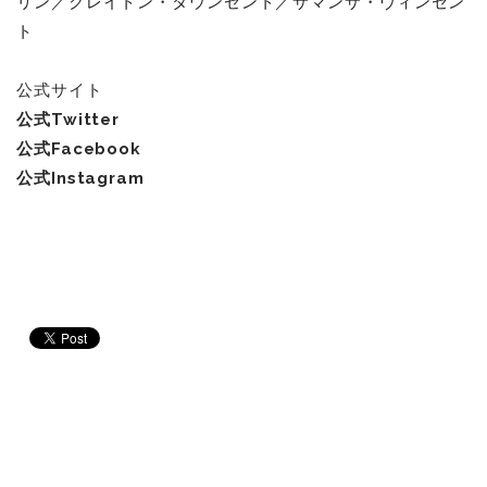
リン／クレイトン・タウンゼント／サマンサ・ヴィンセン
ト
公式サイト
公式Twitter
公式Facebook
公式Instagram