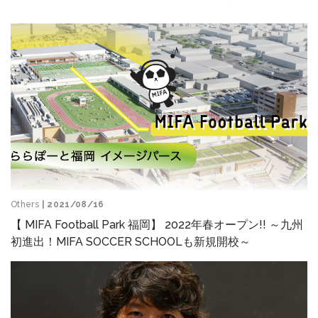
Others
| 2021/08/16
【 MIFA Football Park 福岡】 2022年春オープン!! ～九州
初進出！MIFA SOCCER SCHOOLも新規開校～