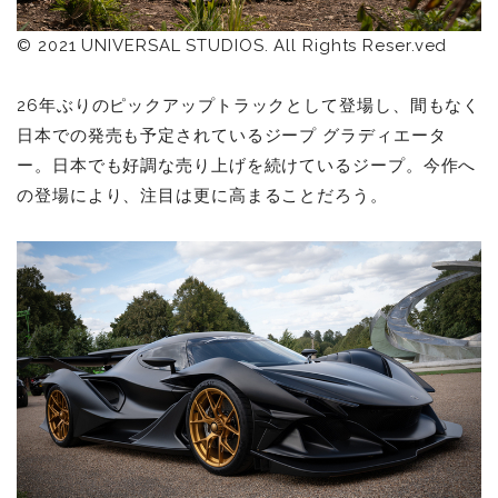
© 2021 UNIVERSAL STUDIOS. All Rights Reser.ved
26年ぶりのピックアップトラックとして登場し、間もなく
日本での発売も予定されているジープ グラディエータ
ー。日本でも好調な売り上げを続けているジープ。今作へ
の登場により、注目は更に高まることだろう。