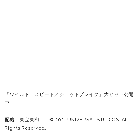
『ワイルド・スピード／ジェットブレイク』大ヒット公開
中！！
配給：
東宝東和 © 2021 UNIVERSAL STUDIOS. All
Rights Reserved.