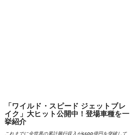
「ワイルド・スピード ジェットブレ
イク」大ヒット公開中！登場車種を一
挙紹介
これまでに全世界の累計興行収入が5500億円を突破して