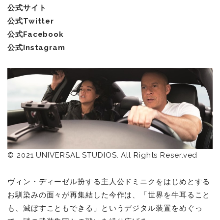
公式サイト
公式Twitter
公式Facebook
公式Instagram
© 2021 UNIVERSAL STUDIOS. All Rights Reser.ved
ヴィン・ディーゼル扮する主人公ドミニクをはじめとする
お馴染みの面々が再集結した今作は、「世界を牛耳ること
も、滅ぼすこともできる」というデジタル装置をめぐっ