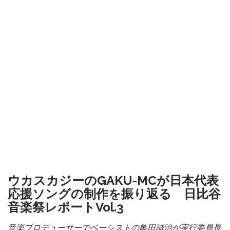
ウカスカジーのGAKU-MCが日本代表
応援ソングの制作を振り返る 日比谷
音楽祭レポートVol.3
音楽プロデューサーでベーシストの亀田誠治が実行委員長