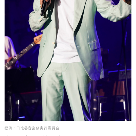
提供／日比谷音楽祭実行委員会