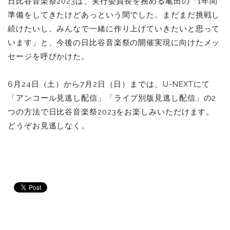
日比谷音楽祭2023は、実行委員長を務める亀田の「1年間
準備をしてきたけどあっという間でした。まだまだ挑戦し
続けたいし、みんなで一緒に作り上げていきたいと思って
います」と、今後の日比谷音楽祭の開催実現に向けたメッ
セージを呼びかけた。
6月24日（土）から7月2日（日）までは、U-NEXTにて
「アンコール見逃し配信」「ライブ別版見逃し配信」の2
つの方法で日比谷音楽祭2023をお楽しみいただけます。
どうぞお見逃しなく。