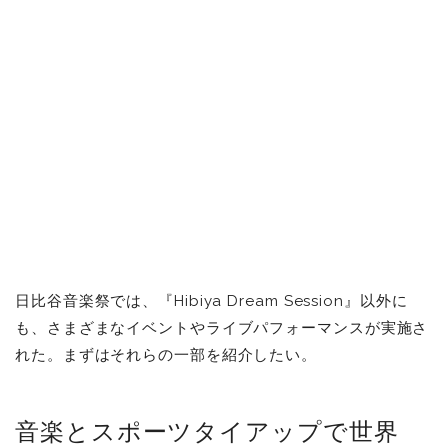
日比谷音楽祭では、『Hibiya Dream Session』以外に
も、さまざまなイベントやライブパフォーマンスが実施さ
れた。まずはそれらの一部を紹介したい。
音楽とスポーツタイアップで世界