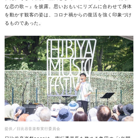
な恋の歌～』を披露。思いおもいにリズムに合わせて身体
を動かす観客の姿は、コロナ禍からの復活を強く印象づけ
るものであった。
提供／日比谷音楽祭実行委員会