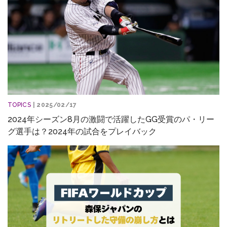
TOPICS
| 2025/02/17
2024年シーズン8月の激闘で活躍したGG受賞のパ・リー
グ選手は？2024年の試合をプレイバック