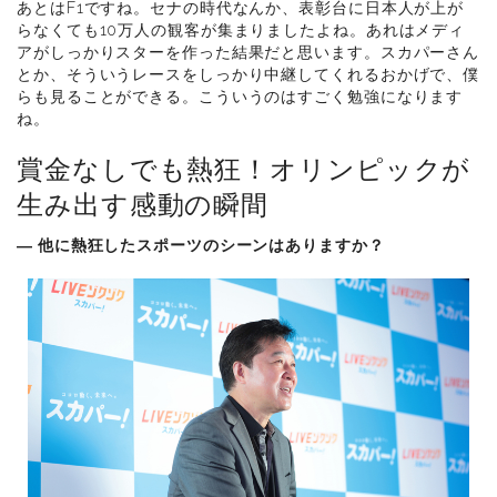
あとはF1ですね。セナの時代なんか、表彰台に日本人が上が
らなくても10万人の観客が集まりましたよね。あれはメディ
アがしっかりスターを作った結果だと思います。スカパーさん
とか、そういうレースをしっかり中継してくれるおかげで、僕
らも見ることができる。こういうのはすごく勉強になります
ね。
賞金なしでも熱狂！オリンピックが
生み出す感動の瞬間
― 他に熱狂したスポーツのシーンはありますか？