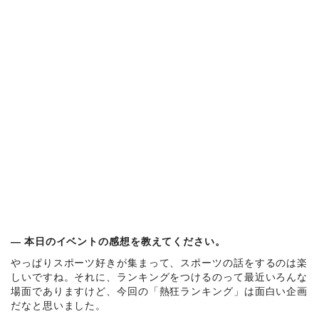
― 本日のイベントの感想を教えてください。
やっぱりスポーツ好きが集まって、スポーツの話をするのは楽
しいですね。それに、ランキングをつけるのって最近いろんな
場面でありますけど、今回の「熱狂ランキング」は面白い企画
だなと思いました。