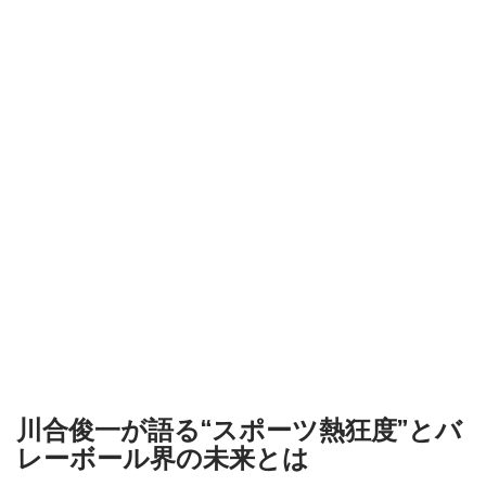
川合俊一が語る“スポーツ熱狂度”とバ
レーボール界の未来とは