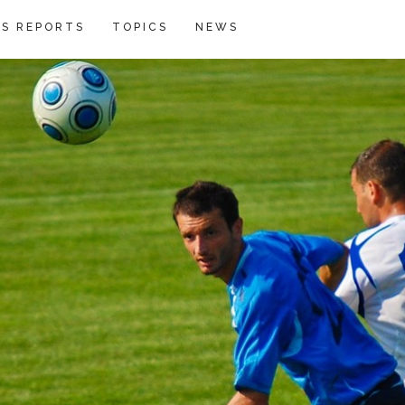
S REPORTS
TOPICS
NEWS