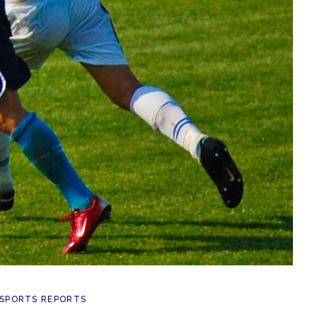
SPORTS REPORTS