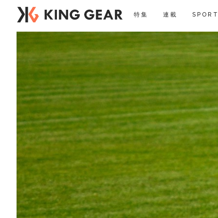
特集
連載
SPORT