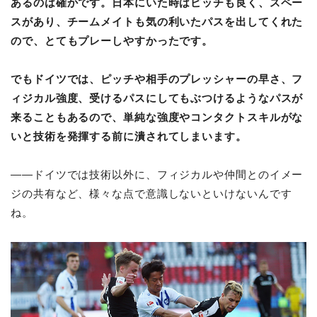
あるのは確かです。日本にいた時はピッチも良く、スペー
スがあり、チームメイトも気の利いたパスを出してくれた
ので、とてもプレーしやすかったです。
でもドイツでは、ピッチや相手のプレッシャーの早さ、フ
ィジカル強度、受けるパスにしてもぶつけるようなパスが
来ることもあるので、単純な強度やコンタクトスキルがな
いと技術を発揮する前に潰されてしまいます。
――ドイツでは技術以外に、フィジカルや仲間とのイメー
ジの共有など、様々な点で意識しないといけないんです
ね。