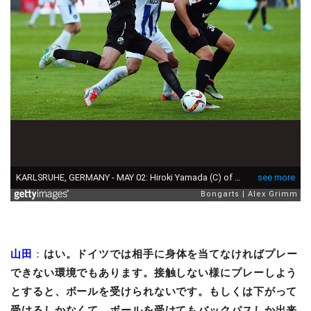
山田
：
はい。ドイツでは相手に身体を当てなければプレー
できない環境でもあります。接触しない様にプレーしよう
とすると、ボールを受けられないです。もしくは下がって
受けるしかなくて、ボールを受けてもバックパスしか出来