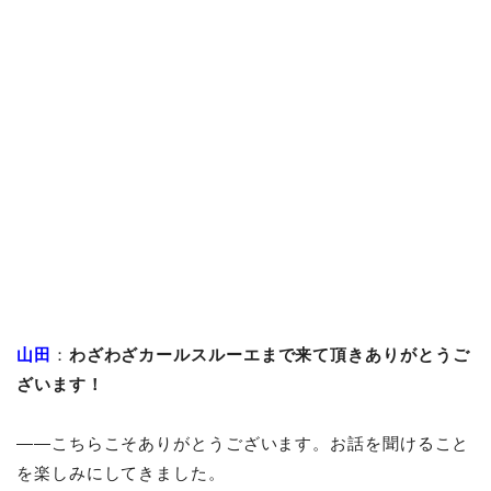
山田
：
わざわざカールスルーエまで来て頂きありがとうご
ざいます！
――こちらこそありがとうございます。お話を聞けること
を楽しみにしてきました。