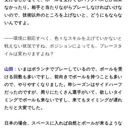
なかったり。相手と当たりながらプレーしなければいけな
いので、技術以外のところを上げないと、どうにもならな
いんですよ。
――環境に順応すべく、色々なスキルを上げていかないと
戦えない状況ですね。ポジションによっても、プレースタ
イルは変わりますよね？
山田
：
いまはボランチでプレーしているので、ボールを受
ける回数も多いですし、前向きでボールを持つことも多い
ので、やりやすくなりました。昨シーズンはサイドハーフ
だったのですが、周りにたくさん選手がいて、欲しいタイ
ミングでボールも来ないですし、来てもタイミングが遅れ
たりと大変でした。
日本の場合、スペースに入れば自然とボールが来るような