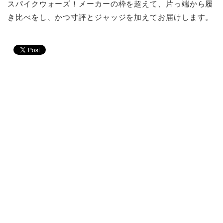
スパイクウォーズ！メーカーの枠を超えて、片っ端から履
き比べをし、かつ寸評とジャッジを加えてお届けします。