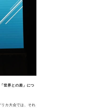
た「世界との差」につ
フリカ大会では、それ