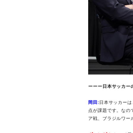
ーーー日本サッカー
岡田:
日本サッカーは
点が課題です。なの
ア戦、ブラジルワー