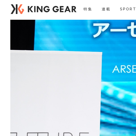
特集
連載
SPORT