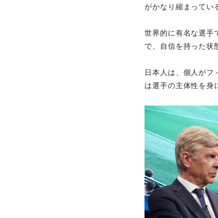
がかなり縮まってい
世界的に有名な選手
で、自信を持った状
日本人は、個人がフ
は選手の主体性を身