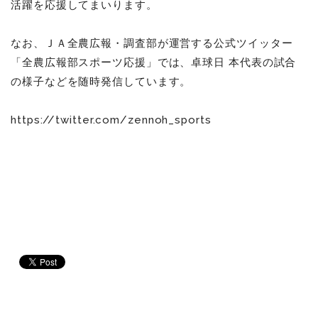
活躍を応援してまいります。
なお、ＪＡ全農広報・調査部が運営する公式ツイッター
「全農広報部スポーツ応援」では、卓球日 本代表の試合
の様子などを随時発信しています。
https://twitter.com/zennoh_sports