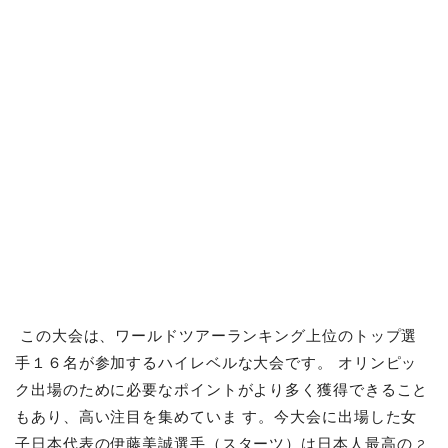
この大会は、ワールドツアーランキング上位のトップ選
手１６名が参加するハイレベルな大会です。 オリンピッ
ク出場のために必要なポイントがより多く獲得できること
もあり、高い注目を集めていま す。今大会に出場した女
子日本代表の伊藤美誠選手（スターツ）は日本人最高の 2