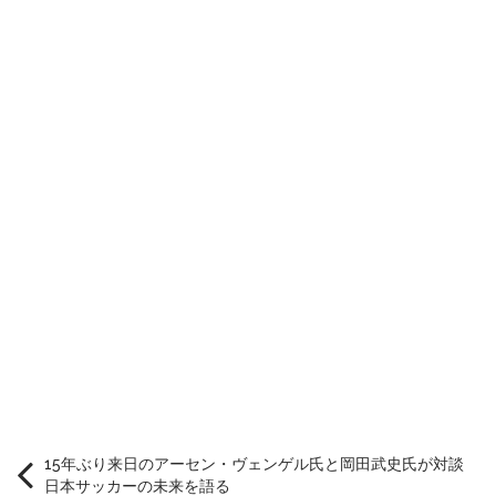
15年ぶり来日のアーセン・ヴェンゲル氏と岡田武史氏が対談
日本サッカーの未来を語る