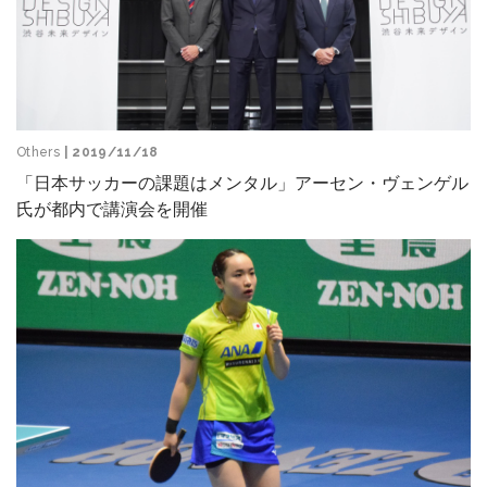
Others
| 2019/11/18
「日本サッカーの課題はメンタル」アーセン・ヴェンゲル
氏が都内で講演会を開催