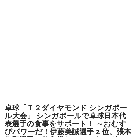
卓球「Ｔ２ダイヤモンド シンガポー
ル大会」 シンガポールで卓球日本代
表選手の食事をサポート！ ～おむす
びパワーだ！伊藤美誠選手 2 位、張本