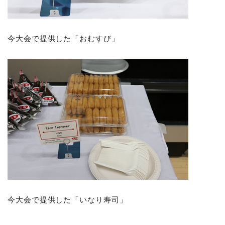
今大会で提供した「おむすび」
今大会で提供した「いなり寿司」