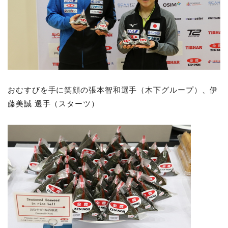
おむすびを手に笑顔の張本智和選手（木下グループ）、伊
藤美誠 選手（スターツ）