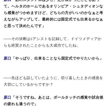
て。ヘルタのホームであるオリンピア・シュタディオンな
ら感覚がつかめますけど、どちらの方がいいのかなぁと考
えながらアップして、最終的には固定式でも出来るかなぁ
と思って決めたんです」
――その決断は2アシストを記録して、ドイツメディアか
らも絶賛されたことからも大成功でしたね。
原口
「やっぱり、出来ることなら固定式でやりたいから」
――先ほども話していたように、切り返したときの感覚を
大切にしているからですか？
原口
「そうですね。あとは、ボールタッチの感覚や試合後
の疲れも違うので」