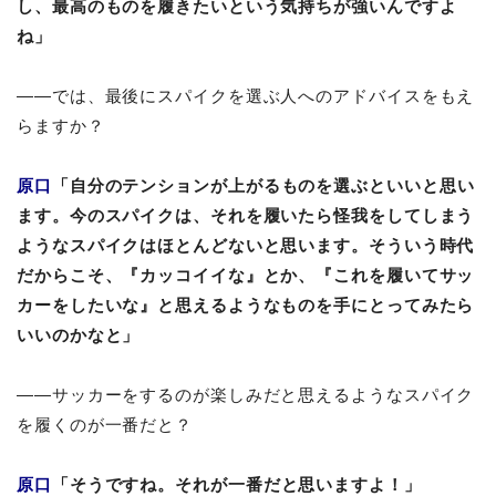
し、最高のものを履きたいという気持ちが強いんですよ
ね」
――では、最後にスパイクを選ぶ人へのアドバイスをもえ
らますか？
原口
「自分のテンションが上がるものを選ぶといいと思い
ます。今のスパイクは、それを履いたら怪我をしてしまう
ようなスパイクはほとんどないと思います。そういう時代
だからこそ、『カッコイイな』とか、『これを履いてサッ
カーをしたいな』と思えるようなものを手にとってみたら
いいのかなと」
――サッカーをするのが楽しみだと思えるようなスパイク
を履くのが一番だと？
原口
「そうですね。それが一番だと思いますよ！」