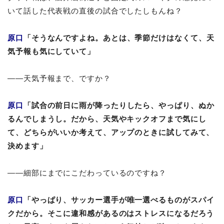
いて話した代表戦の直後の試合でしたしもんね？
原口
「そうなんですよね。あとは、季節だけはなくて、天
気予報も気にしていて」
――天気予報まで、ですか？
原口
「試合の前日に雨が降ったりしたら、やっぱり、ぬか
るんでしまうし。だから、天気やキックオフまで気にし
て、どちらがいいか考えて、アップのときに試してみて、
決めます」
――細部にまでにこだわっているのですね？
原口
「やっぱり、サッカー選手が唯一選べるものがスパイ
クだから。そこに違和感があるのはストレスになるだろう