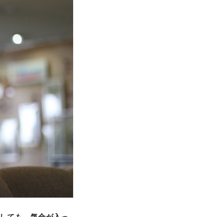
としても、気合が入っ