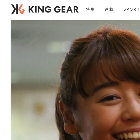
特集
連載
SPORT