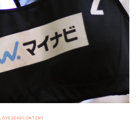
LOVEGEARCONTENT