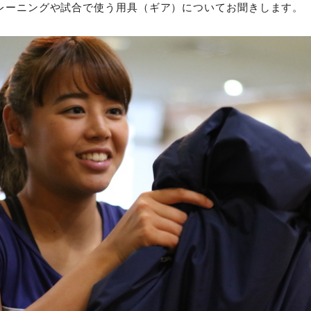
レーニングや試合で使う用具（ギア）についてお聞きします。