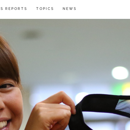
S REPORTS
TOPICS
NEWS