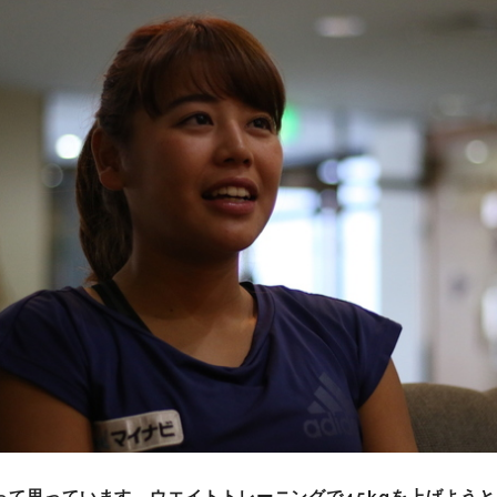
って思っています。ウエイトトレーニングで45kgを上げよう