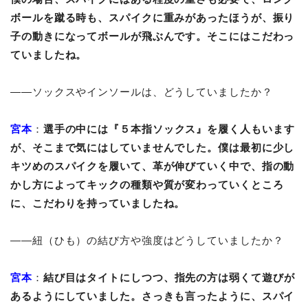
ボールを蹴る時も、スパイクに重みがあったほうが、振り
子の動きになってボールが飛ぶんです。そこにはこだわっ
ていましたね。
――ソックスやインソールは、どうしていましたか？
宮本
：
選手の中には『５本指ソックス』を履く人もいます
が、そこまで気にはしていませんでした。僕は最初に少し
キツめのスパイクを履いて、革が伸びていく中で、指の動
かし方によってキックの種類や質が変わっていくところ
に、こだわりを持っていましたね。
――紐（ひも）の結び方や強度はどうしていましたか？
宮本
：
結び目はタイトにしつつ、指先の方は弱くて遊びが
あるようにしていました。さっきも言ったように、スパイ