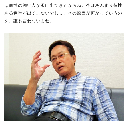
は個性の強い人が沢山出てきたからね。今はあんまり個性
ある選手が出てこないでしょ。その原因が何かっていうの
を、誰も言わないよね。