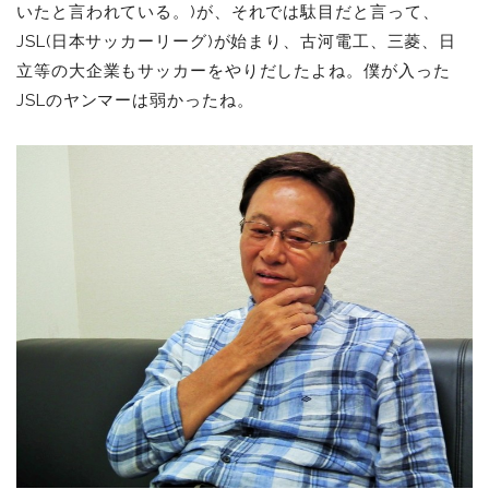
いたと言われている。)が、それでは駄目だと言って、
JSL(日本サッカーリーグ)が始まり、古河電工、三菱、日
立等の大企業もサッカーをやりだしたよね。僕が入った
JSLのヤンマーは弱かったね。