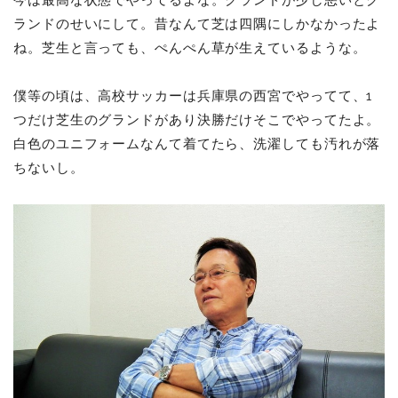
ランドのせいにして。昔なんて芝は四隅にしかなかったよ
ね。芝生と言っても、ぺんぺん草が生えているような。
僕等の頃は、高校サッカーは兵庫県の西宮でやってて、1
つだけ芝生のグランドがあり決勝だけそこでやってたよ。
白色のユニフォームなんて着てたら、洗濯しても汚れが落
ちないし。