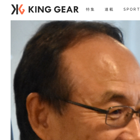
特集
連載
SPORT