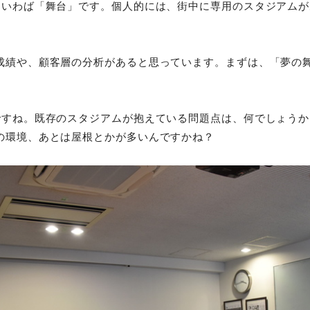
、いわば「舞台」です。個人的には、街中に専用のスタジアムが
成績や、顧客層の分析があると思っています。まずは、「夢の
。
すね。既存のスタジアムが抱えている問題点は、何でしょうか
の環境、あとは屋根とかが多いんですかね？