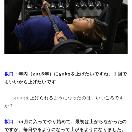
坂口
：
年内（2016年）に50kgを上げたいですね。１回で
もいいから上げたいです
――40kgを上げられるようになったのは、いつごろです
か？
坂口
：
11月に入ってやり始めて、最初は上がらなかったの
ですが、毎日やるようになって上がるようになりました。