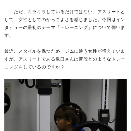
――ただ、キラキラしているだけではない、アスリートと
して、女性としてのかっこよさを感じました。今回はイン
タビューの最初のテーマ「トレーニング」について伺いま
す。
最近、スタイルを保つため、ジムに通う女性が増えていま
すが、アスリートである坂口さんは普段どのようなトレー
ニングをしているのですか？