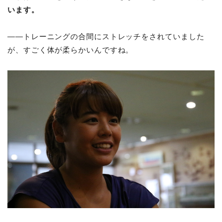
います。
――トレーニングの合間にストレッチをされていました
が、すごく体が柔らかいんですね。