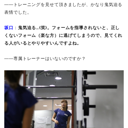
――トレーニングを見せて頂きましたが、かなり鬼気迫る
表情でした。
坂口
：
鬼気迫る…(笑)。フォームを指導されないと、正し
くないフォーム（楽な方）に逃げてしまうので、見てくれ
る人がいるとやりやすいんですよね。
――専属トレーナーはいないのですか？