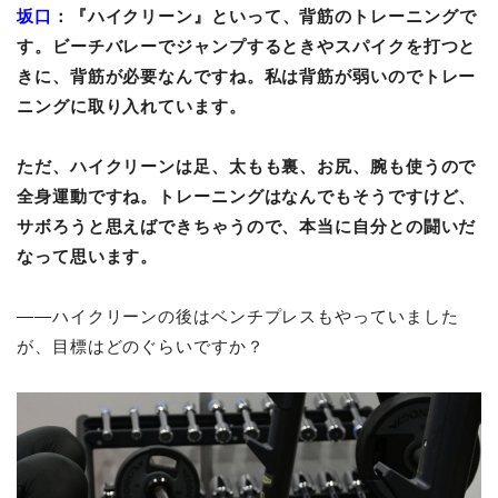
坂口
：『ハイクリーン』といって、背筋のトレーニングで
す。ビーチバレーでジャンプするときやスパイクを打つと
きに、背筋が必要なんですね。私は背筋が弱いのでトレー
ニングに取り入れています。
ただ、ハイクリーンは足、太もも裏、お尻、腕も使うので
全身運動ですね。トレーニングはなんでもそうですけど、
サボろうと思えばできちゃうので、本当に自分との闘いだ
なって思います。
――ハイクリーンの後はベンチプレスもやっていました
が、目標はどのぐらいですか？