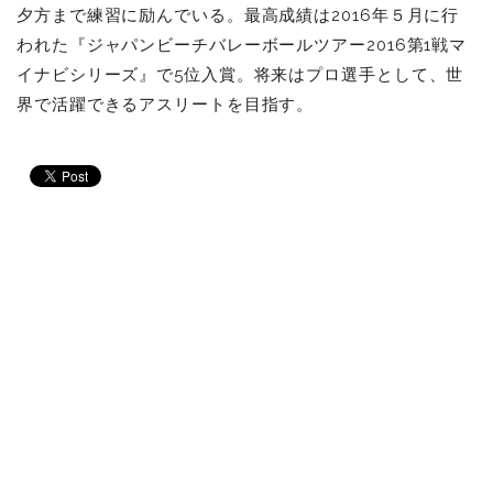
夕方まで練習に励んでいる。最高成績は2016年５月に行
われた『ジャパンビーチバレーボールツアー2016第1戦マ
イナビシリーズ』で5位入賞。将来はプロ選手として、世
界で活躍できるアスリートを目指す。