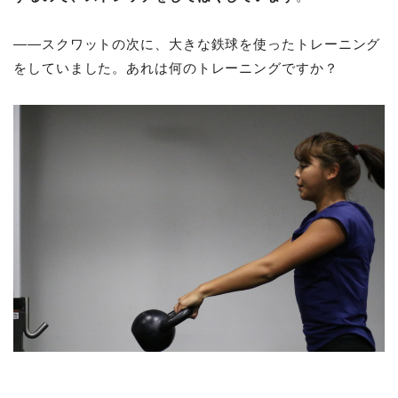
――スクワットの次に、大きな鉄球を使ったトレーニング
をしていました。あれは何のトレーニングですか？