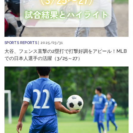
SPORTS REPORTS
| 2025/03/31
大谷、フェンス直撃の2塁打で打撃好調をアピール！MLB
での日本人選手の活躍（3/25～27）