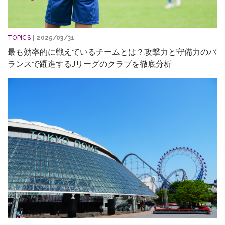
TOPICS
| 2025/03/31
最も効率的に戦えているチームとは？攻撃力と守備力のバ
ランスで躍進するJリーグのクラブを徹底分析