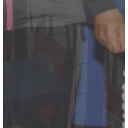
もっと読む