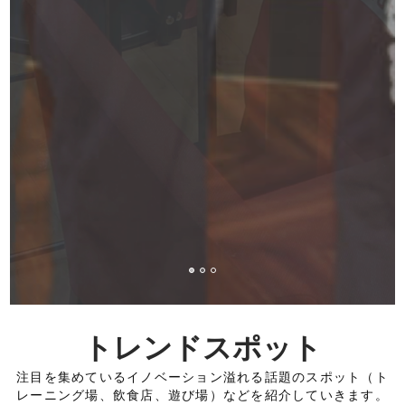
トレンドスポット
注目を集めているイノベーション溢れる話題のスポット（ト
レーニング場、飲食店、遊び場）などを紹介していきます。