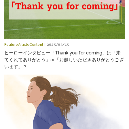
FeatureArticleContent
| 2025/03/15
ヒーローインタビュー「Thank you for coming」は「来
てくれてありがとう」or「お越しいただきありがとうござ
います」？