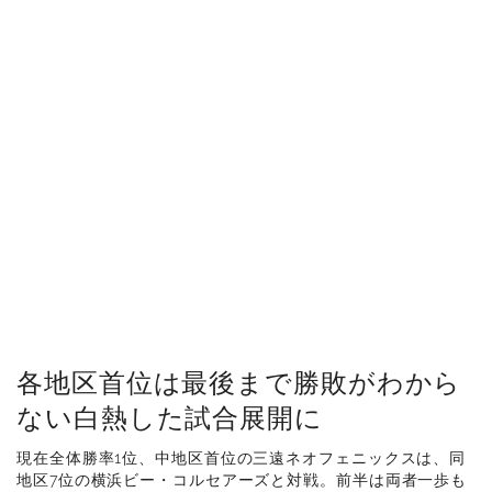
各地区首位は最後まで勝敗がわから
ない白熱した試合展開に
現在全体勝率1位、中地区首位の三遠ネオフェニックスは、同
地区7位の横浜ビー・コルセアーズと対戦。前半は両者一歩も