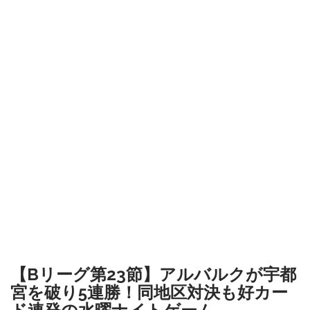
【Bリーグ第23節】アルバルクが宇都
宮を破り5連勝！同地区対決も好カー