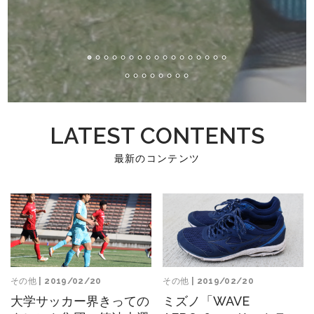
LATEST CONTENTS
最新のコンテンツ
その他
| 2019/02/20
その他
| 2019/02/20
大学サッカー界きっての
ミズノ「WAVE