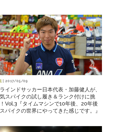
載
| 2017/05/09
ラインドサッカー日本代表・加藤健人が、
気スパイクの試し履き＆ランク付けに挑
！Vol.3『タイムマシンで10年後、20年後
スパイクの世界にやってきた感じです。』