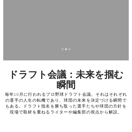
ドラフト会議：未来を掴む
瞬間
毎年10月に行われるプロ野球ドラフト会議。それはそれぞれ
の選手の人生の転機であり、球団の未来を決定づける瞬間で
もある。ドラフト指名を勝ち取った選手たちや球団の方針を
現場で取材を重ねるライターや編集部の視点から解説。