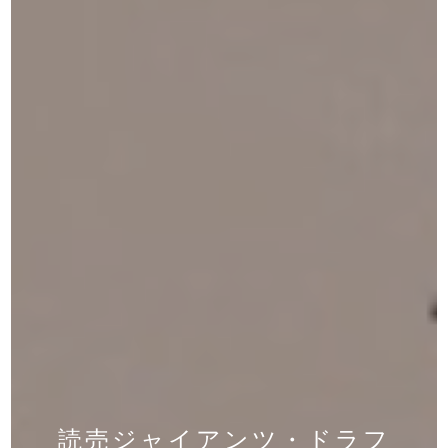
読売ジャイアンツ・ドラフ