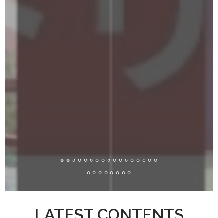
LATEST CONTENTS